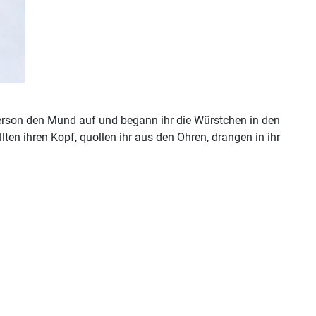
Person den Mund auf und begann ihr die Würstchen in den
ten ihren Kopf, quollen ihr aus den Ohren, drangen in ihr