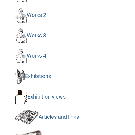
Works 2
Works 3
Works 4
Exhibitions
Exhibition views
Articles and links