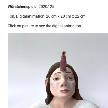
Würstchenspiele,
2020/ 25
Ton, Digitalanimation, 26 cm x 20 cm x 22 cm
Click on picture to see the digital animation.