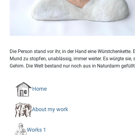
Die Person stand vor ihr, in der Hand eine Würstchenkette
Mund zu stopfen, unablässig, immer weiter. Es würgte sie, s
Gehirn. Die Welt bestand nur noch aus in Naturdarm gefüllt
Home
About my work
Works 1