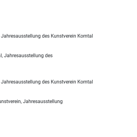
Jahresausstellung des Kunstverein Korntal
l, Jahresausstellung des
, Jahresausstellung des Kunstverein Korntal
unstverein, Jahresausstellung