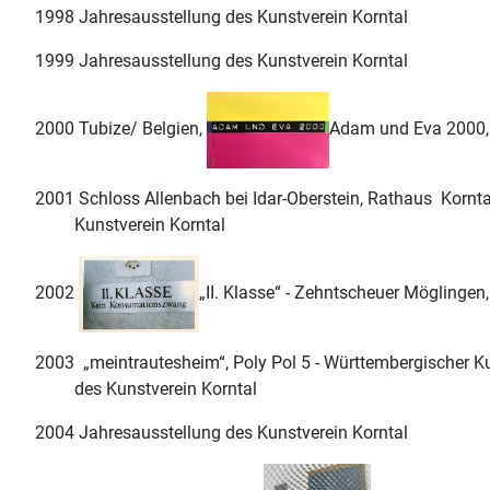
1998 Jahresausstellung des Kunstverein Korntal
1999 Jahresausstellung des Kunstverein Korntal
2000 Tubize/ Belgien,
Adam und Eva 2000, 
2001 Schloss Allenbach bei Idar-Oberstein, Rathaus
Kornta
Kunstverein Korntal
2002
„II. Klasse“ - Zehntscheuer Möglingen
2003 „meintrautesheim“, Poly Pol 5 - Württembergischer K
des Kunstverein Korntal
2004 Jahresausstellung des Kunstverein Korntal