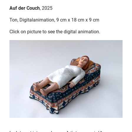
Auf der Couch
, 2025
Ton, Digitalanimation, 9 cm x 18 cm x 9 cm
Click on picture to see the digital animation.