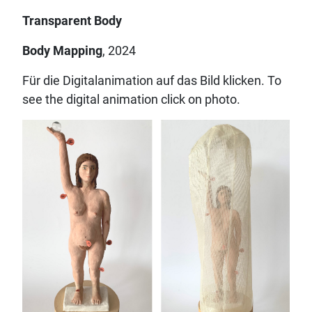
Transparent Body
Body Mapping
, 2024
Für die Digitalanimation auf das Bild klicken. To
see the digital animation click on photo.