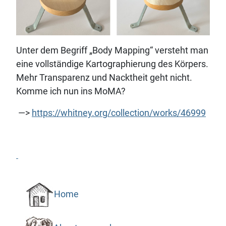
Unter dem Begriff „Body Mapping“ versteht man
eine vollständige Kartographierung des Körpers.
Mehr Transparenz und Nacktheit geht nicht.
Komme ich nun ins MoMA?
—>
https://whitney.org/collection/works/46999
Home