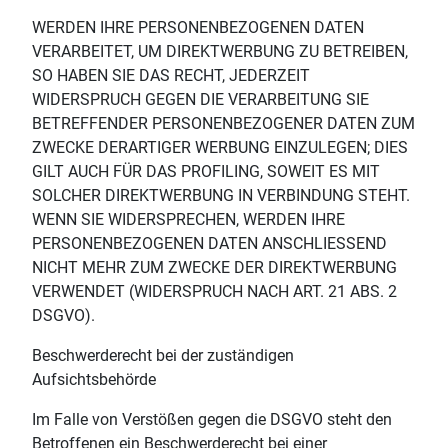
WERDEN IHRE PERSONENBEZOGENEN DATEN
VERARBEITET, UM DIREKTWERBUNG ZU BETREIBEN,
SO HABEN SIE DAS RECHT, JEDERZEIT
WIDERSPRUCH GEGEN DIE VERARBEITUNG SIE
BETREFFENDER PERSONENBEZOGENER DATEN ZUM
ZWECKE DERARTIGER WERBUNG EINZULEGEN; DIES
GILT AUCH FÜR DAS PROFILING, SOWEIT ES MIT
SOLCHER DIREKTWERBUNG IN VERBINDUNG STEHT.
WENN SIE WIDERSPRECHEN, WERDEN IHRE
PERSONENBEZOGENEN DATEN ANSCHLIESSEND
NICHT MEHR ZUM ZWECKE DER DIREKTWERBUNG
VERWENDET (WIDERSPRUCH NACH ART. 21 ABS. 2
DSGVO).
Beschwerderecht bei der zuständigen
Aufsichtsbehörde
Im Falle von Verstößen gegen die DSGVO steht den
Betroffenen ein Beschwerderecht bei einer