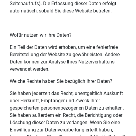
Seitenaufrufs). Die Erfassung dieser Daten erfolgt
automatisch, sobald Sie diese Website betreten.
Wofür nutzen wir Ihre Daten?
Ein Teil der Daten wird erhoben, um eine fehlerfreie
Bereitstellung der Website zu gewährleisten. Andere
Daten können zur Analyse Ihres Nutzerverhaltens
verwendet werden.
Welche Rechte haben Sie bezüglich Ihrer Daten?
Sie haben jederzeit das Recht, unentgeltlich Auskunft
über Herkunft, Empfänger und Zweck Ihrer
gespeicherten personenbezogenen Daten zu erhalten.
Sie haben außerdem ein Recht, die Berichtigung oder
Löschung dieser Daten zu verlangen. Wenn Sie eine
Einwilligung zur Datenverarbeitung erteilt haben,