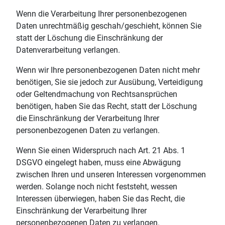
Wenn die Verarbeitung Ihrer personenbezogenen
Daten unrechtmäßig geschah/geschieht, können Sie
statt der Löschung die Einschränkung der
Datenverarbeitung verlangen.
Wenn wir Ihre personenbezogenen Daten nicht mehr
benötigen, Sie sie jedoch zur Ausübung, Verteidigung
oder Geltendmachung von Rechtsansprüchen
benötigen, haben Sie das Recht, statt der Löschung
die Einschränkung der Verarbeitung Ihrer
personenbezogenen Daten zu verlangen.
Wenn Sie einen Widerspruch nach Art. 21 Abs. 1
DSGVO eingelegt haben, muss eine Abwägung
zwischen Ihren und unseren Interessen vorgenommen
werden. Solange noch nicht feststeht, wessen
Interessen überwiegen, haben Sie das Recht, die
Einschränkung der Verarbeitung Ihrer
personenbezogenen Daten zu verlangen.