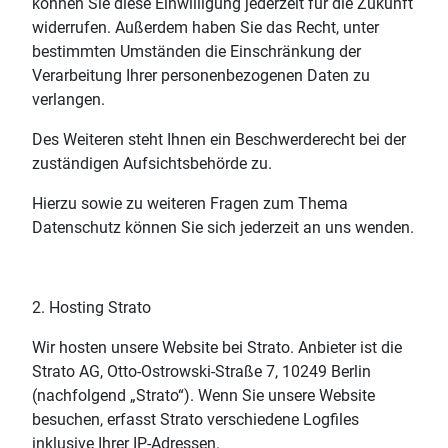
können Sie diese Einwilligung jederzeit für die Zukunft
widerrufen. Außerdem haben Sie das Recht, unter
bestimmten Umständen die Einschränkung der
Verarbeitung Ihrer personenbezogenen Daten zu
verlangen.
Des Weiteren steht Ihnen ein Beschwerderecht bei der
zuständigen Aufsichtsbehörde zu.
Hierzu sowie zu weiteren Fragen zum Thema
Datenschutz können Sie sich jederzeit an uns wenden.
2. Hosting Strato
Wir hosten unsere Website bei Strato. Anbieter ist die
Strato AG, Otto-Ostrowski-Straße 7, 10249 Berlin
(nachfolgend „Strato“). Wenn Sie unsere Website
besuchen, erfasst Strato verschiedene Logfiles
inklusive Ihrer IP-Adressen.