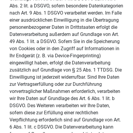
Abs. 2 lit. a DSGVO, sofern besondere Datenkategorien
nach Art. 9 Abs. 1 DSGVO verarbeitet werden. Im Falle
einer ausdrücklichen Einwilligung in die Übertragung
personenbezogener Daten in Drittstaaten erfolgt die
Datenverarbeitung außerdem auf Grundlage von Art.
49 Abs. 1 lit. a DSGVO. Sofern Sie in die Speicherung
von Cookies oder in den Zugriff auf Informationen in
Ihr Endgerät (z. B. via Device-Fingerprinting)
eingewilligt haben, erfolgt die Datenverarbeitung
zusätzlich auf Grundlage von § 25 Abs. 1 TTDSG. Die
Einwilligung ist jederzeit widerrufbar. Sind Ihre Daten
zur Vertragserfüllung oder zur Durchführung
vorvertraglicher Maßnahmen erforderlich, verarbeiten
wir Ihre Daten auf Grundlage des Art. 6 Abs. 1 lit. b
DSGVO. Des Weiteren verarbeiten wir Ihre Daten,
sofern diese zur Erfüllung einer rechtlichen
Verpflichtung erforderlich sind auf Grundlage von Art.
6 Abs. 1 lit. c DSGVO. Die Datenverarbeitung kann