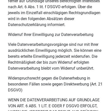
ferner auf Grundlage unseres berechtigten Interesses
nach Art. 6 Abs. 1 lit. f DSGVO erfolgen. Über die
jeweils im Einzelfall einschlägigen Rechtsgrundlagen
wird in den folgenden Absätzen dieser
Datenschutzerklärung informiert.
Widerruf Ihrer Einwilligung zur Datenverarbeitung
Viele Datenverarbeitungsvorgänge sind nur mit Ihrer
ausdrücklichen Einwilligung möglich. Sie können eine
bereits erteilte Einwilligung jederzeit widerrufen. Die
Rechtmäßigkeit der bis zum Widerruf erfolgten
Datenverarbeitung bleibt vom Widerruf unberührt.
Widerspruchsrecht gegen die Datenerhebung in
besonderen Fällen sowie gegen Direktwerbung (Art. 21
DSGVO)
WENN DIE DATENVERARBEITUNG AUF GRUNDLAGE
VON ART. 6 ABS. 1 LIT. E ODER F DSGVO ERFOLGT,