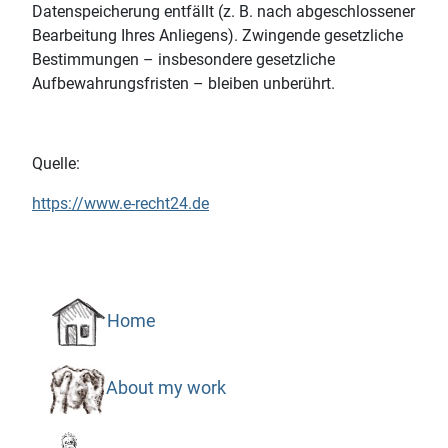
Datenspeicherung entfällt (z. B. nach abgeschlossener
Bearbeitung Ihres Anliegens). Zwingende gesetzliche
Bestimmungen – insbesondere gesetzliche
Aufbewahrungsfristen – bleiben unberührt.
Quelle:
https://www.e-recht24.de
Home
About my work