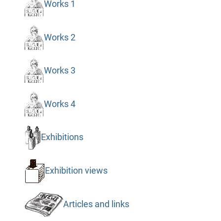
Works 1
Works 2
Works 3
Works 4
Exhibitions
Exhibition views
Articles and links