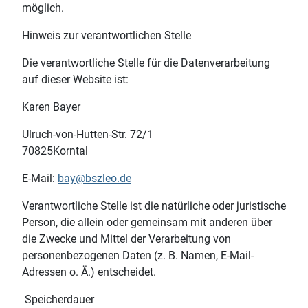
möglich.
Hinweis zur verantwortlichen Stelle
Die verantwortliche Stelle für die Datenverarbeitung
auf dieser Website ist:
Karen Bayer
Ulruch-von-Hutten-Str. 72/1
70825Korntal
E-Mail:
bay@bszleo.de
Verantwortliche Stelle ist die natürliche oder juristische
Person, die allein oder gemeinsam mit anderen über
die Zwecke und Mittel der Verarbeitung von
personenbezogenen Daten (z. B. Namen, E-Mail-
Adressen o. Ä.) entscheidet.
Speicherdauer