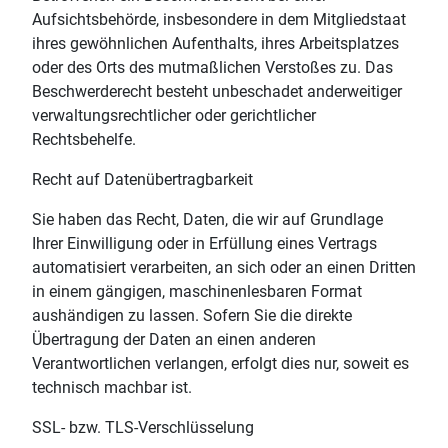
Aufsichtsbehörde, insbesondere in dem Mitgliedstaat
ihres gewöhnlichen Aufenthalts, ihres Arbeitsplatzes
oder des Orts des mutmaßlichen Verstoßes zu. Das
Beschwerderecht besteht unbeschadet anderweitiger
verwaltungsrechtlicher oder gerichtlicher
Rechtsbehelfe.
Recht auf Datenübertragbarkeit
Sie haben das Recht, Daten, die wir auf Grundlage
Ihrer Einwilligung oder in Erfüllung eines Vertrags
automatisiert verarbeiten, an sich oder an einen Dritten
in einem gängigen, maschinenlesbaren Format
aushändigen zu lassen. Sofern Sie die direkte
Übertragung der Daten an einen anderen
Verantwortlichen verlangen, erfolgt dies nur, soweit es
technisch machbar ist.
SSL- bzw. TLS-Verschlüsselung