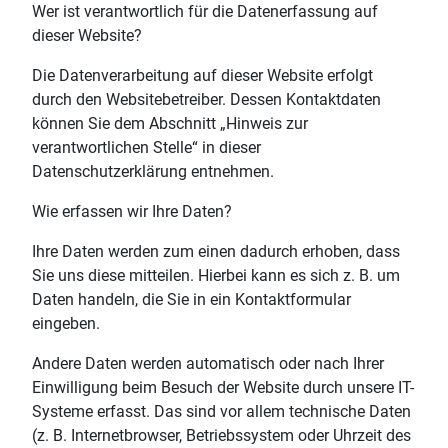
Wer ist verantwortlich für die Datenerfassung auf
dieser Website?
Die Datenverarbeitung auf dieser Website erfolgt
durch den Websitebetreiber. Dessen Kontaktdaten
können Sie dem Abschnitt „Hinweis zur
verantwortlichen Stelle“ in dieser
Datenschutzerklärung entnehmen.
Wie erfassen wir Ihre Daten?
Ihre Daten werden zum einen dadurch erhoben, dass
Sie uns diese mitteilen. Hierbei kann es sich z. B. um
Daten handeln, die Sie in ein Kontaktformular
eingeben.
Andere Daten werden automatisch oder nach Ihrer
Einwilligung beim Besuch der Website durch unsere IT-
Systeme erfasst. Das sind vor allem technische Daten
(z. B. Internetbrowser, Betriebssystem oder Uhrzeit des