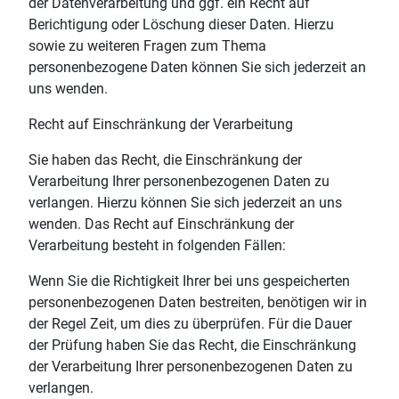
der Datenverarbeitung und ggf. ein Recht auf
Berichtigung oder Löschung dieser Daten. Hierzu
sowie zu weiteren Fragen zum Thema
personenbezogene Daten können Sie sich jederzeit an
uns wenden.
Recht auf Einschränkung der Verarbeitung
Sie haben das Recht, die Einschränkung der
Verarbeitung Ihrer personenbezogenen Daten zu
verlangen. Hierzu können Sie sich jederzeit an uns
wenden. Das Recht auf Einschränkung der
Verarbeitung besteht in folgenden Fällen:
Wenn Sie die Richtigkeit Ihrer bei uns gespeicherten
personenbezogenen Daten bestreiten, benötigen wir in
der Regel Zeit, um dies zu überprüfen. Für die Dauer
der Prüfung haben Sie das Recht, die Einschränkung
der Verarbeitung Ihrer personenbezogenen Daten zu
verlangen.