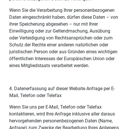
Wenn Sie die Verarbeitung Ihrer personenbezogenen
Daten eingeschränkt haben, dürfen diese Daten – von
ihrer Speicherung abgesehen – nur mit Ihrer
Einwilligung oder zur Geltendmachung, Ausübung
oder Verteidigung von Rechtsansprüchen oder zum
Schutz der Rechte einer anderen natürlichen oder
juristischen Person oder aus Gründen eines wichtigen
öffentlichen Interesses der Europäischen Union oder
eines Mitgliedstaats verarbeitet werden.
4. Datenerfassung auf dieser Website Anfrage per E-
Mail, Telefon oder Telefax
Wenn Sie uns per E-Mail, Telefon oder Telefax
kontaktieren, wird Ihre Anfrage inklusive aller daraus
hervorgehenden personenbezogenen Daten (Name,
Anfrage) zum Zwecke der Bearbeitung Ihres Anliegens