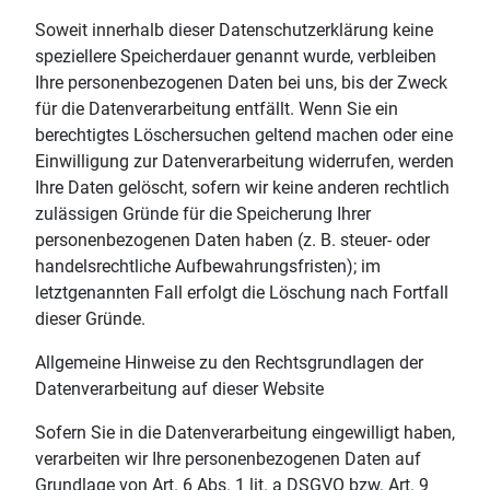
Soweit innerhalb dieser Datenschutzerklärung keine
speziellere Speicherdauer genannt wurde, verbleiben
Ihre personenbezogenen Daten bei uns, bis der Zweck
für die Datenverarbeitung entfällt. Wenn Sie ein
berechtigtes Löschersuchen geltend machen oder eine
Einwilligung zur Datenverarbeitung widerrufen, werden
Ihre Daten gelöscht, sofern wir keine anderen rechtlich
zulässigen Gründe für die Speicherung Ihrer
personenbezogenen Daten haben (z. B. steuer- oder
handelsrechtliche Aufbewahrungsfristen); im
letztgenannten Fall erfolgt die Löschung nach Fortfall
dieser Gründe.
Allgemeine Hinweise zu den Rechtsgrundlagen der
Datenverarbeitung auf dieser Website
Sofern Sie in die Datenverarbeitung eingewilligt haben,
verarbeiten wir Ihre personenbezogenen Daten auf
Grundlage von Art. 6 Abs. 1 lit. a DSGVO bzw. Art. 9