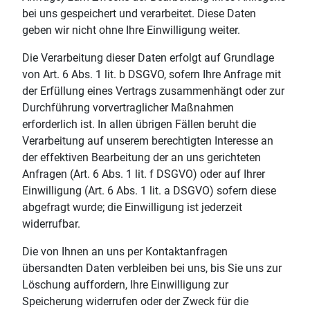
bei uns gespeichert und verarbeitet. Diese Daten
geben wir nicht ohne Ihre Einwilligung weiter.
Die Verarbeitung dieser Daten erfolgt auf Grundlage
von Art. 6 Abs. 1 lit. b DSGVO, sofern Ihre Anfrage mit
der Erfüllung eines Vertrags zusammenhängt oder zur
Durchführung vorvertraglicher Maßnahmen
erforderlich ist. In allen übrigen Fällen beruht die
Verarbeitung auf unserem berechtigten Interesse an
der effektiven Bearbeitung der an uns gerichteten
Anfragen (Art. 6 Abs. 1 lit. f DSGVO) oder auf Ihrer
Einwilligung (Art. 6 Abs. 1 lit. a DSGVO) sofern diese
abgefragt wurde; die Einwilligung ist jederzeit
widerrufbar.
Die von Ihnen an uns per Kontaktanfragen
übersandten Daten verbleiben bei uns, bis Sie uns zur
Löschung auffordern, Ihre Einwilligung zur
Speicherung widerrufen oder der Zweck für die