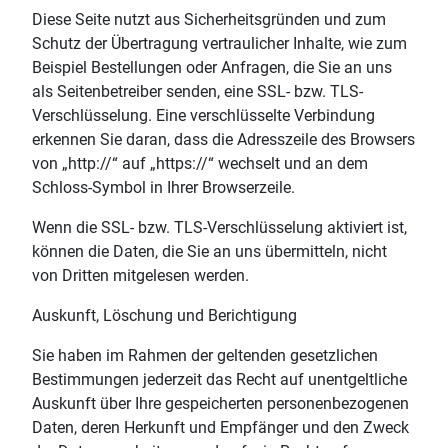
Diese Seite nutzt aus Sicherheitsgründen und zum
Schutz der Übertragung vertraulicher Inhalte, wie zum
Beispiel Bestellungen oder Anfragen, die Sie an uns
als Seitenbetreiber senden, eine SSL- bzw. TLS-
Verschlüsselung. Eine verschlüsselte Verbindung
erkennen Sie daran, dass die Adresszeile des Browsers
von „http://“ auf „https://“ wechselt und an dem
Schloss-Symbol in Ihrer Browserzeile.
Wenn die SSL- bzw. TLS-Verschlüsselung aktiviert ist,
können die Daten, die Sie an uns übermitteln, nicht
von Dritten mitgelesen werden.
Auskunft, Löschung und Berichtigung
Sie haben im Rahmen der geltenden gesetzlichen
Bestimmungen jederzeit das Recht auf unentgeltliche
Auskunft über Ihre gespeicherten personenbezogenen
Daten, deren Herkunft und Empfänger und den Zweck