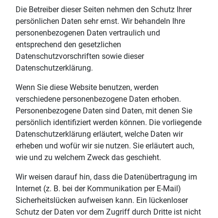
Die Betreiber dieser Seiten nehmen den Schutz Ihrer
persönlichen Daten sehr ernst. Wir behandeln Ihre
personenbezogenen Daten vertraulich und
entsprechend den gesetzlichen
Datenschutzvorschriften sowie dieser
Datenschutzerklärung.
Wenn Sie diese Website benutzen, werden
verschiedene personenbezogene Daten erhoben.
Personenbezogene Daten sind Daten, mit denen Sie
persönlich identifiziert werden können. Die vorliegende
Datenschutzerklärung erläutert, welche Daten wir
erheben und wofür wir sie nutzen. Sie erläutert auch,
wie und zu welchem Zweck das geschieht.
Wir weisen darauf hin, dass die Datenübertragung im
Internet (z. B. bei der Kommunikation per E-Mail)
Sicherheitslücken aufweisen kann. Ein lückenloser
Schutz der Daten vor dem Zugriff durch Dritte ist nicht