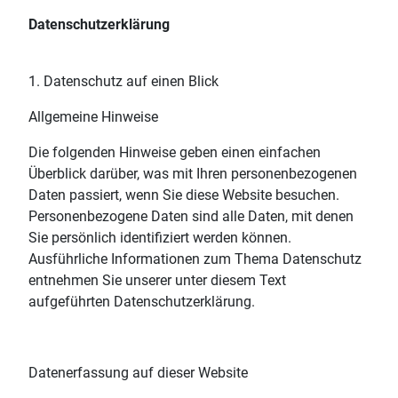
Datenschutzerklärung
1. Datenschutz auf einen Blick
Allgemeine Hinweise
Die folgenden Hinweise geben einen einfachen
Überblick darüber, was mit Ihren personenbezogenen
Daten passiert, wenn Sie diese Website besuchen.
Personenbezogene Daten sind alle Daten, mit denen
Sie persönlich identifiziert werden können.
Ausführliche Informationen zum Thema Datenschutz
entnehmen Sie unserer unter diesem Text
aufgeführten Datenschutzerklärung.
Datenerfassung auf dieser Website