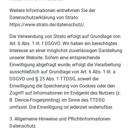
Weitere Informationen entnehmen Sie der
Datenschutzerklärung von Strato:
https://www.strato.de/datenschutz/.
Die Verwendung von Strato erfolgt auf Grundlage von
Art. 6 Abs. 1 lit. f DSGVO. Wir haben ein berechtigtes
Interesse an einer möglichst zuverlässigen Darstellung
unserer Website. Sofern eine entsprechende
Einwilligung abgefragt wurde, erfolgt die Verarbeitung
ausschließlich auf Grundlage von Art. 6 Abs. 1 lit. a
DSGVO und § 25 Abs. 1 TTDSG, soweit die
Einwilligung die Speicherung von Cookies oder den
Zugriff auf Informationen im Endgerät des Nutzers (z.
B. Device-Fingerprinting) im Sinne des TTDSG
umfasst. Die Einwilligung ist jederzeit widerrufbar.
3. Allgemeine Hinweise und Pflichtinformationen
Datenschutz